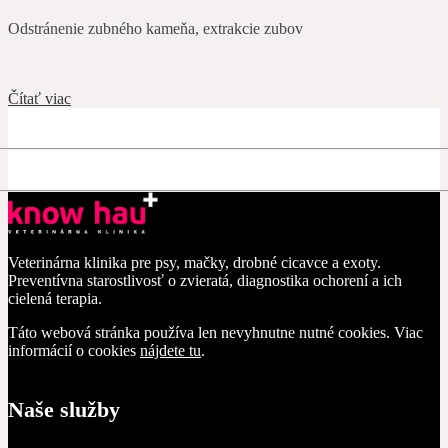
Odstránenie zubného kameňa, extrakcie zubov
Čítať viac
Veterinárna klinika pre psy, mačky, drobné cicavce a exoty.
Preventívna starostlivosť o zvieratá, diagnostika ochorení a ich
cielená terapia.
Táto webová stránka používa len nevyhnutne nutné cookies. Viac
informácií o cookies
nájdete tu
.
Naše služby