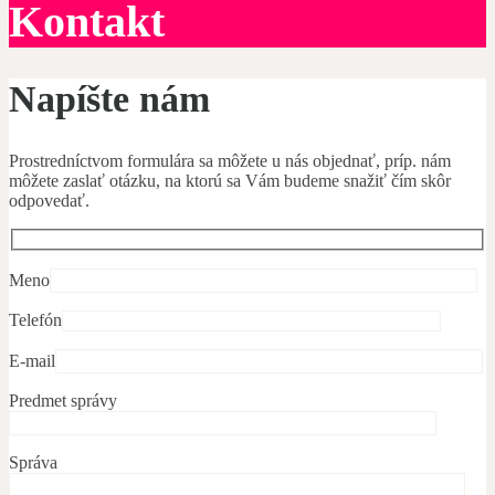
Kontakt
Napíšte nám
Prostredníctvom formulára sa môžete u nás objednať, príp. nám
môžete zaslať otázku, na ktorú sa Vám budeme snažiť čím skôr
odpovedať.
Meno
Telefón
E-mail
Predmet správy
Správa