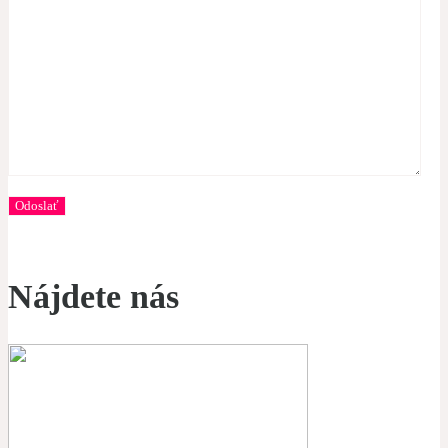
Nájdete nás